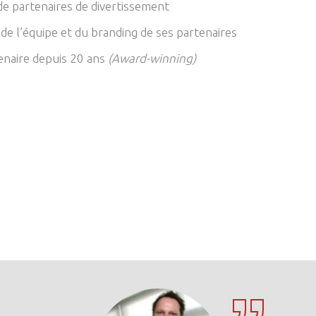
de partenaires de divertissement
de l’équipe et du branding de ses partenaires
enaire depuis 20 ans
(Award-winning)