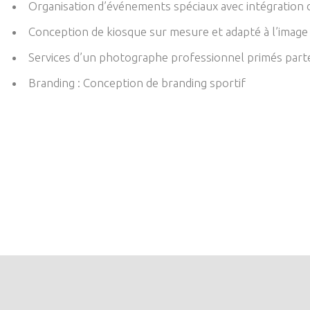
Organisation d’événements spéciaux avec intégration 
Conception de kiosque sur mesure et adapté à l’image 
Services d’un photographe professionnel primés part
Branding : Conception de branding sportif