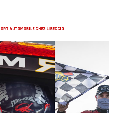
PORT AUTOMOBILE CHEZ LIBECCIO
LIRE LA SUITE