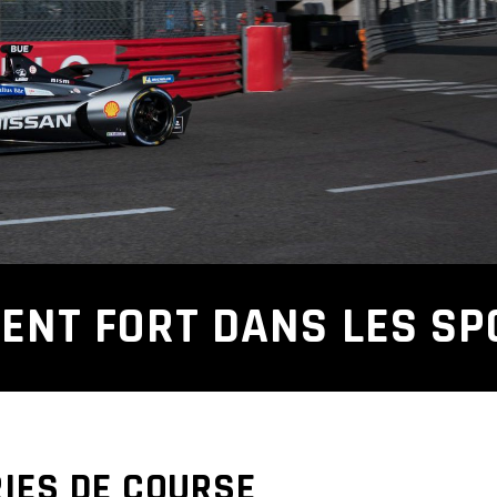
VENT FORT DANS LES SP
IES DE COURSE