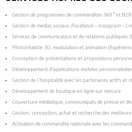
Gestion de programmes de commandites 360 ° et B2B
Gestion de medias sociaux
(Facebook – Instagram – Lin
Services de communication et de relations publiques (
Photoréaliste 3D, modulation et animation (Expérience 
Conception de présentations et propositions personna
Développement d’applications mobiles personnalisées
Gestion de l’hospitalité avec les partenaires actifs et 
Développement de boutique en ligne sur mesure
Couverture médiatique, communiqués de presse et dis
Gestion, conception, achat et recherche des meilleur
Activation de commandite nationale avec les commandi